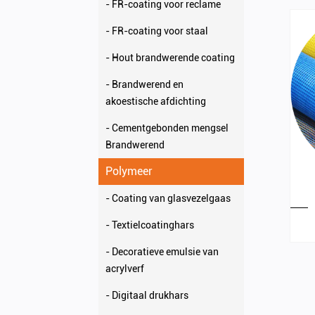
- FR-coating voor reclame
- FR-coating voor staal
- Hout brandwerende coating
- Brandwerend en
akoestische afdichting
- Cementgebonden mengsel
Brandwerend
Polymeer
- Coating van glasvezelgaas
- Textielcoatinghars
- Decoratieve emulsie van
acrylverf
- Digitaal drukhars