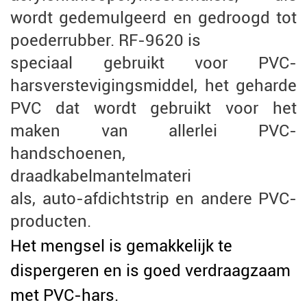
wordt gedemulgeerd en gedroogd tot
poederrubber. RF-9620 is
speciaal gebruikt voor PVC-
harsverstevigingsmiddel, het geharde
PVC dat wordt gebruikt voor het
maken van allerlei PVC-
handschoenen,
draadkabelmantelmateri
als, auto-afdichtstrip en andere PVC-
producten.
Het mengsel is gemakkelijk te
dispergeren en is goed verdraagzaam
met PVC-hars.