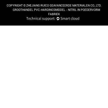
COPYRIGHT ©
ZHEJIANG RUICO GEAVANCEERDE MATERIALEN CO., LTD.
GROOTHANDEL PVC-HARDINGSMIDDEL - NITRIL IN POEDERVORM
FABRIEK