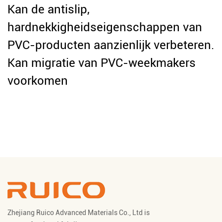
Kan de antislip,
hardnekkigheidseigenschappen van
PVC-producten aanzienlijk verbeteren.
Kan migratie van PVC-weekmakers
voorkomen
Zhejiang Ruico Advanced Materials Co., Ltd is