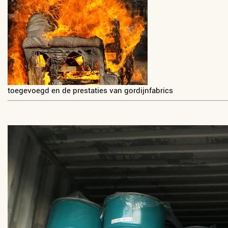
toegevoegd en de prestaties van gordijnfabrics