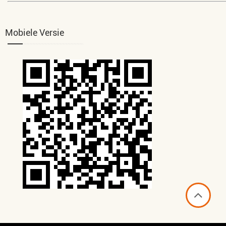
Mobiele Versie