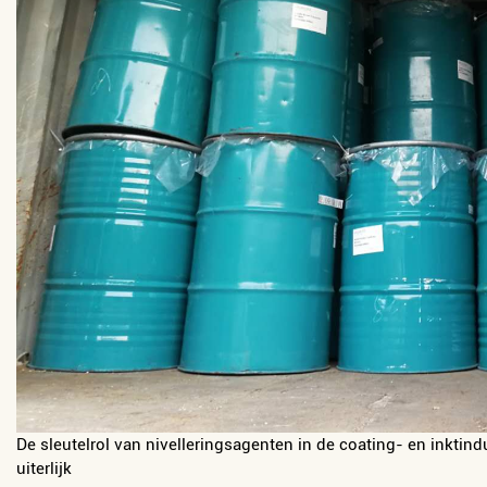
De sleutelrol van nivelleringsagenten in de coating- en inktind
uiterlijk